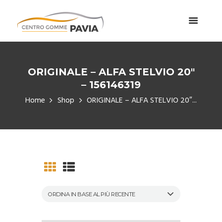
ORIGINALE – ALFA STELVIO 20″
– 156146319
Home
Shop
ORIGINALE – ALFA STELVIO 20″...