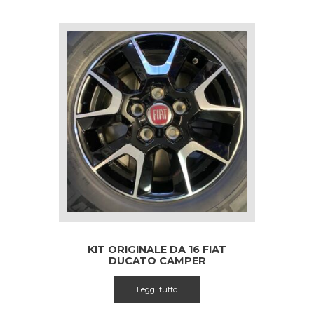
KIT ORIGINALE DA 16 FIAT
DUCATO CAMPER
Leggi tutto