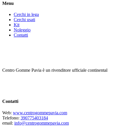
Menu
Cerchi in lega
Cerchi usati
Kit
Noleggio
Contatti
Centro Gomme Pavia è un rivenditore ufficiale continental
Contatti
Web:
www.centrogommepavia.com
Telefono:
390775403184
email:
info@centrogommepavia.com