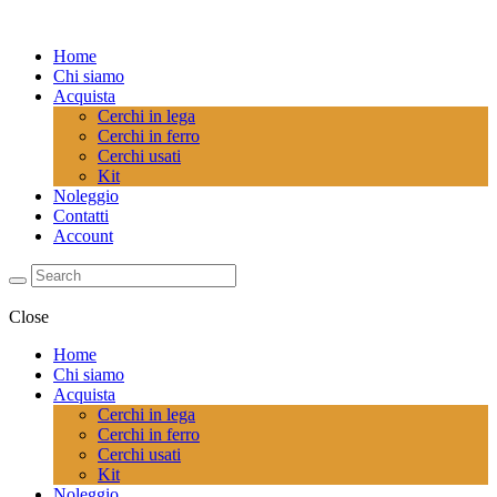
Home
Chi siamo
Acquista
Cerchi in lega
Cerchi in ferro
Cerchi usati
Kit
Noleggio
Contatti
Account
Close
Home
Chi siamo
Acquista
Cerchi in lega
Cerchi in ferro
Cerchi usati
Kit
Noleggio