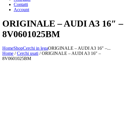
Contatti
Account
ORIGINALE – AUDI A3 16″ –
8V0601025BM
Home
Shop
Cerchi in lega
ORIGINALE – AUDI A3 16″ –...
Home
/
Cerchi usati
/ ORIGINALE – AUDI A3 16″ –
8V0601025BM