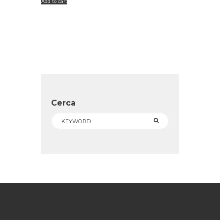
Add to cart
Cerca