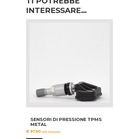
TI POTREBBE
INTERESSARE…
SENSORI DI PRESSIONE TPMS
METAL
€
97.60
IVA inclusa