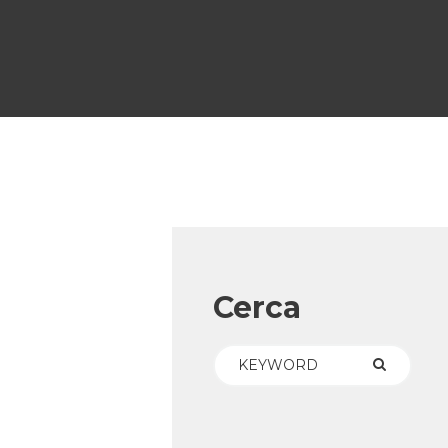
Cerca