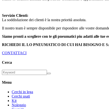
Servizio Clienti:
La soddisfazione dei clienti è la nostra priorità assoluta.
Il nostro team è sempre disponibile per rispondere alle vostre domande,
Siamo pronti a scegliere con te gli pneumatici piu adatti alle tue e
RICHIEDI IL LO PNEUMATICO DI CUI HAI BISOGNO E 
CONTATTACI
Cerca
Menu
Cerchi in lega
Cerchi usati
Kit
Noleggio