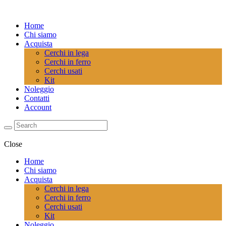
Home
Chi siamo
Acquista
Cerchi in lega
Cerchi in ferro
Cerchi usati
Kit
Noleggio
Contatti
Account
Close
Home
Chi siamo
Acquista
Cerchi in lega
Cerchi in ferro
Cerchi usati
Kit
Noleggio