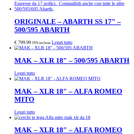
ORIGINALE – ABARTH SS 17″ –
500/595 ABARTH
€
799.99
Leggi tutto
IVA inclusa
MAK – XLR 18″ – 500/595 ABARTH
Leggi tutto
MAK – XLR 18″ – ALFA ROMEO
MITO
Leggi tutto
MAK – XLR 18″ – ALFA ROMEO