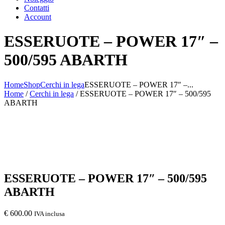
Contatti
Account
ESSERUOTE – POWER 17″ –
500/595 ABARTH
Home
Shop
Cerchi in lega
ESSERUOTE – POWER 17″ –...
Home
/
Cerchi in lega
/ ESSERUOTE – POWER 17″ – 500/595
ABARTH
ESSERUOTE – POWER 17″ – 500/595
ABARTH
€
600.00
IVA inclusa