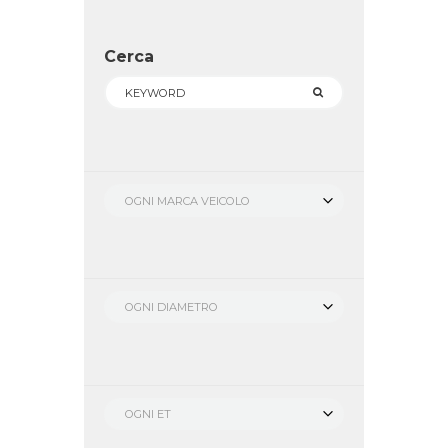
Cerca
OGNI MARCA VEICOLO
OGNI DIAMETRO
OGNI ET