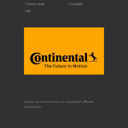
Cerchi usati
Contatti
Kit
Centro Gomme Pavia è un rivenditore ufficiale
continental