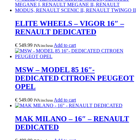
ELITE WHEELS – VIGOR 16″ –
RENAULT DEDICATED
€
549.99
Add to cart
IVA inclusa
MSW – MODEL 85 16″-
DEDICATED CITROEN PEUGEOT
OPEL
€
549.00
Add to cart
IVA inclusa
MAK MILANO – 16″ – RENAULT
DEDICATED