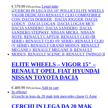
€
579.99
Leggi tutto
IVA inclusa
ELITE WHEELS – VIGOR 15″ –
RENAULT OPEL FIAT HYUNDAI
NISSAN TOYOTA DACIA
€
469.99
Add to cart
IVA inclusa
In offerta!
CERCHI IN LEGA DA 20 MAK