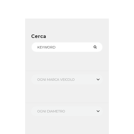
Cerca
OGNI MARCA VEICOLO
OGNI DIAMETRO