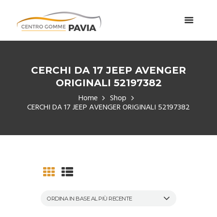
CERCHI DA 17 JEEP AVENGER
ORIGINALI 52197382
Home
Shop
CERCHI DA 17 JEEP AVENGER ORIGINALI 52197382