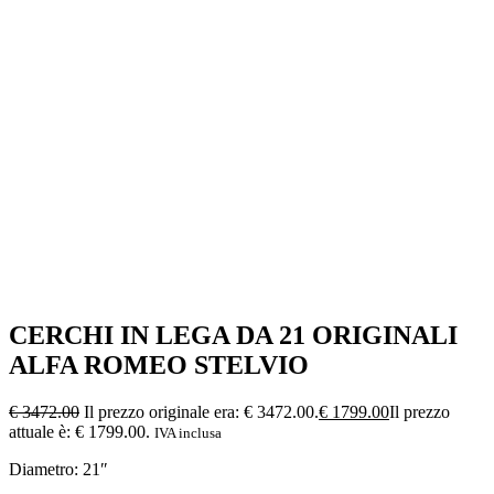
CERCHI IN LEGA DA 21 ORIGINALI
ALFA ROMEO STELVIO
€
3472.00
Il prezzo originale era: € 3472.00.
€
1799.00
Il prezzo
attuale è: € 1799.00.
IVA inclusa
Diametro: 21″