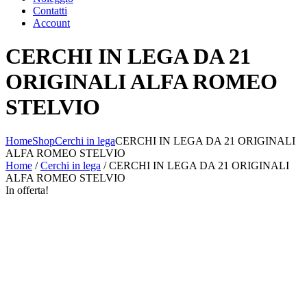
Contatti
Account
CERCHI IN LEGA DA 21
ORIGINALI ALFA ROMEO
STELVIO
Home
Shop
Cerchi in lega
CERCHI IN LEGA DA 21 ORIGINALI
ALFA ROMEO STELVIO
Home
/
Cerchi in lega
/ CERCHI IN LEGA DA 21 ORIGINALI
ALFA ROMEO STELVIO
In offerta!