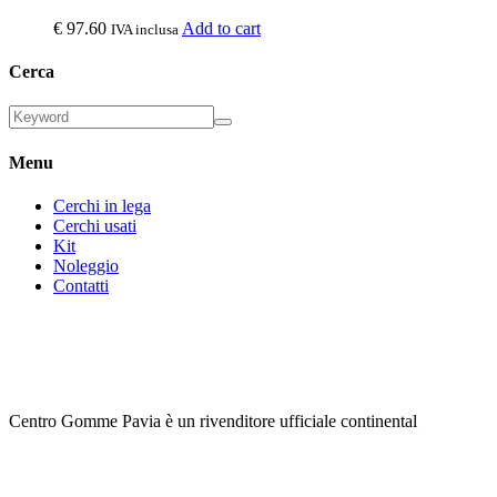
€
97.60
Add to cart
IVA inclusa
Cerca
Menu
Cerchi in lega
Cerchi usati
Kit
Noleggio
Contatti
Centro Gomme Pavia è un rivenditore ufficiale continental