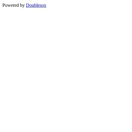
Powered by
Doublesox