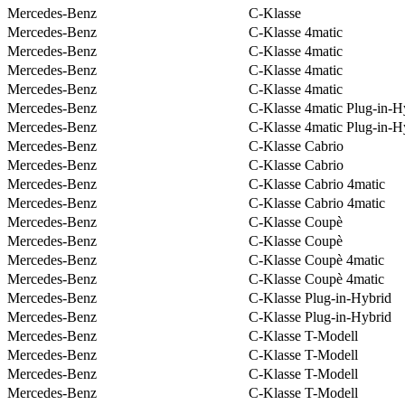
Mercedes-Benz
C-Klasse
Mercedes-Benz
C-Klasse 4matic
Mercedes-Benz
C-Klasse 4matic
Mercedes-Benz
C-Klasse 4matic
Mercedes-Benz
C-Klasse 4matic
Mercedes-Benz
C-Klasse 4matic Plug-in-H
Mercedes-Benz
C-Klasse 4matic Plug-in-H
Mercedes-Benz
C-Klasse Cabrio
Mercedes-Benz
C-Klasse Cabrio
Mercedes-Benz
C-Klasse Cabrio 4matic
Mercedes-Benz
C-Klasse Cabrio 4matic
Mercedes-Benz
C-Klasse Coupè
Mercedes-Benz
C-Klasse Coupè
Mercedes-Benz
C-Klasse Coupè 4matic
Mercedes-Benz
C-Klasse Coupè 4matic
Mercedes-Benz
C-Klasse Plug-in-Hybrid
Mercedes-Benz
C-Klasse Plug-in-Hybrid
Mercedes-Benz
C-Klasse T-Modell
Mercedes-Benz
C-Klasse T-Modell
Mercedes-Benz
C-Klasse T-Modell
Mercedes-Benz
C-Klasse T-Modell