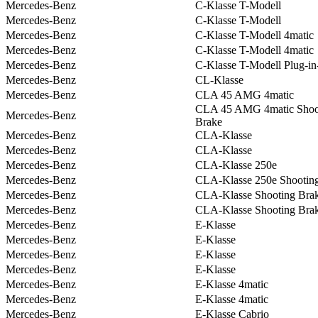
Mercedes-Benz
C-Klasse T-Modell
Mercedes-Benz
C-Klasse T-Modell
Mercedes-Benz
C-Klasse T-Modell 4matic
Mercedes-Benz
C-Klasse T-Modell 4matic
Mercedes-Benz
C-Klasse T-Modell Plug-in
Mercedes-Benz
CL-Klasse
Mercedes-Benz
CLA 45 AMG 4matic
CLA 45 AMG 4matic Shoo
Mercedes-Benz
Brake
Mercedes-Benz
CLA-Klasse
Mercedes-Benz
CLA-Klasse
Mercedes-Benz
CLA-Klasse 250e
Mercedes-Benz
CLA-Klasse 250e Shootin
Mercedes-Benz
CLA-Klasse Shooting Bra
Mercedes-Benz
CLA-Klasse Shooting Bra
Mercedes-Benz
E-Klasse
Mercedes-Benz
E-Klasse
Mercedes-Benz
E-Klasse
Mercedes-Benz
E-Klasse
Mercedes-Benz
E-Klasse 4matic
Mercedes-Benz
E-Klasse 4matic
Mercedes-Benz
E-Klasse Cabrio