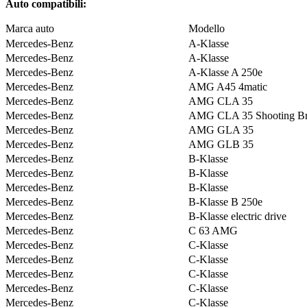
Auto compatibili:
Marca auto
Modello
Mercedes-Benz
A-Klasse
Mercedes-Benz
A-Klasse
Mercedes-Benz
A-Klasse A 250e
Mercedes-Benz
AMG A45 4matic
Mercedes-Benz
AMG CLA 35
Mercedes-Benz
AMG CLA 35 Shooting B
Mercedes-Benz
AMG GLA 35
Mercedes-Benz
AMG GLB 35
Mercedes-Benz
B-Klasse
Mercedes-Benz
B-Klasse
Mercedes-Benz
B-Klasse
Mercedes-Benz
B-Klasse B 250e
Mercedes-Benz
B-Klasse electric drive
Mercedes-Benz
C 63 AMG
Mercedes-Benz
C-Klasse
Mercedes-Benz
C-Klasse
Mercedes-Benz
C-Klasse
Mercedes-Benz
C-Klasse
Mercedes-Benz
C-Klasse