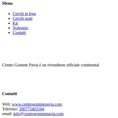
Menu
Cerchi in lega
Cerchi usati
Kit
Noleggio
Contatti
Centro Gomme Pavia è un rivenditore ufficiale continental
Contatti
Web:
www.centrogommepavia.com
Telefono:
390775403184
email:
info@centrogommepavia.com