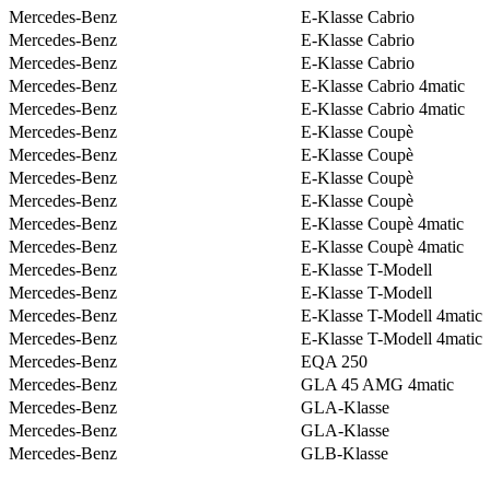
Mercedes-Benz
E-Klasse Cabrio
Mercedes-Benz
E-Klasse Cabrio
Mercedes-Benz
E-Klasse Cabrio
Mercedes-Benz
E-Klasse Cabrio 4matic
Mercedes-Benz
E-Klasse Cabrio 4matic
Mercedes-Benz
E-Klasse Coupè
Mercedes-Benz
E-Klasse Coupè
Mercedes-Benz
E-Klasse Coupè
Mercedes-Benz
E-Klasse Coupè
Mercedes-Benz
E-Klasse Coupè 4matic
Mercedes-Benz
E-Klasse Coupè 4matic
Mercedes-Benz
E-Klasse T-Modell
Mercedes-Benz
E-Klasse T-Modell
Mercedes-Benz
E-Klasse T-Modell 4matic
Mercedes-Benz
E-Klasse T-Modell 4matic
Mercedes-Benz
EQA 250
Mercedes-Benz
GLA 45 AMG 4matic
Mercedes-Benz
GLA-Klasse
Mercedes-Benz
GLA-Klasse
Mercedes-Benz
GLB-Klasse