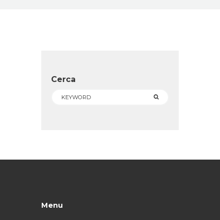
Cerca
Menu