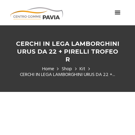
CERCHI IN LEGA LAMBORGHINI
URUS DA 22 + PIRELLI TROFEO
R
Home
Shop
Kit
CERCHI IN LEGA LAMBORGHINI URUS DA 22 +...