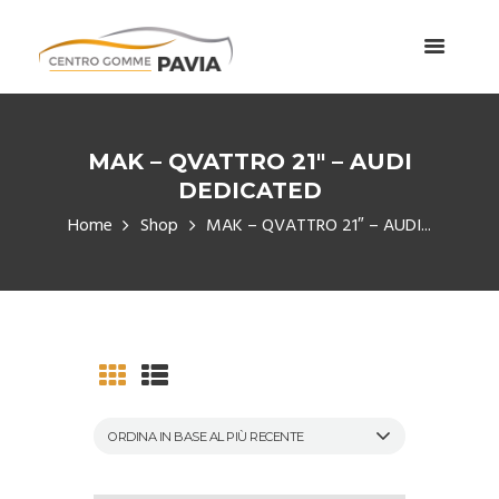
MAK – QVATTRO 21″ – AUDI
DEDICATED
Home
Shop
MAK – QVATTRO 21″ – AUDI...