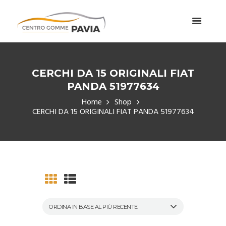
CERCHI DA 15 ORIGINALI FIAT
PANDA 51977634
Home
Shop
CERCHI DA 15 ORIGINALI FIAT PANDA 51977634