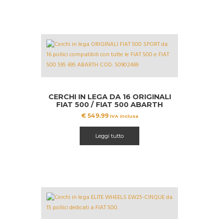
CERCHI IN LEGA DA 16 ORIGINALI
FIAT 500 / FIAT 500 ABARTH
€
549.99
IVA inclusa
Leggi tutto