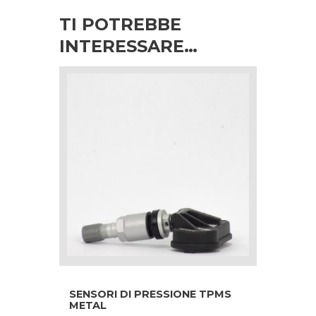
TI POTREBBE
INTERESSARE…
SENSORI DI PRESSIONE TPMS
METAL