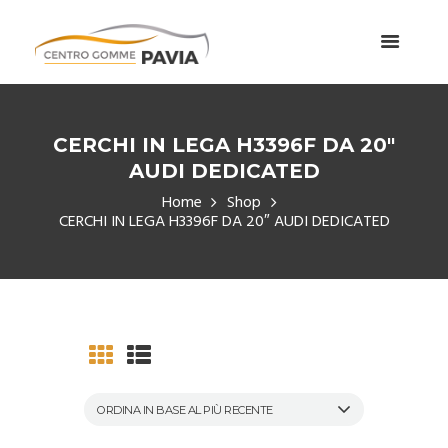
CERCHI IN LEGA H3396F DA 20″
AUDI DEDICATED
Home
Shop
CERCHI IN LEGA H3396F DA 20″ AUDI DEDICATED