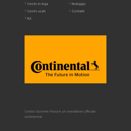
Cerchi in lega
Noleggio
Cerchi usati
Contatti
Kit
Centro Gomme Pavia è un rivenditore ufficiale
continental