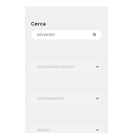
Cerca
OGNI MARCA VEICOLO
OGNI DIAMETRO
OGNI ET