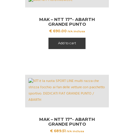
MAK – NTT 17″- ABARTH
GRANDE PUNTO
€
690.00
IVA inclusa
Add to cart
MAK – NTT 17″- ABARTH
GRANDE PUNTO
€
689.51
IVA inclusa