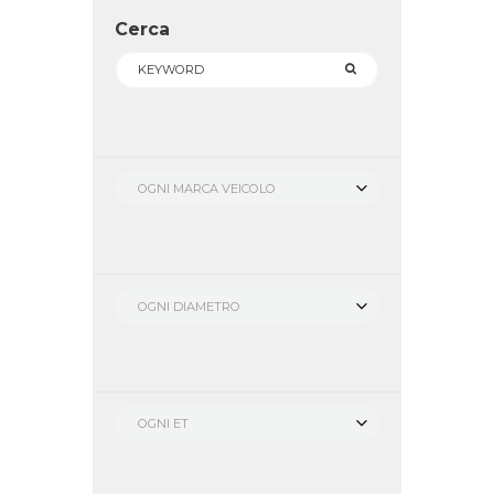
Cerca
OGNI MARCA VEICOLO
OGNI DIAMETRO
OGNI ET