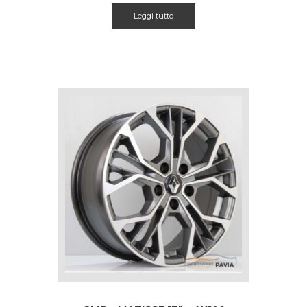
Leggi tutto