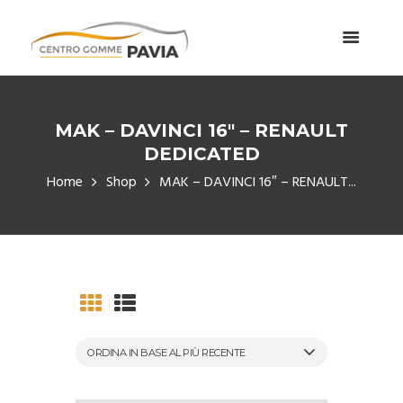
MAK – DAVINCI 16″ – RENAULT
DEDICATED
Home
Shop
MAK – DAVINCI 16″ – RENAULT...