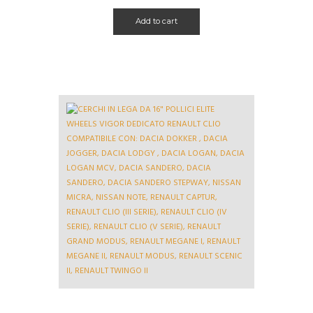
Add to cart