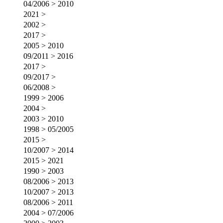
04/2006 > 2010
2021 >
2002 >
2017 >
2005 > 2010
09/2011 > 2016
2017 >
09/2017 >
06/2008 >
1999 > 2006
2004 >
2003 > 2010
1998 > 05/2005
2015 >
10/2007 > 2014
2015 > 2021
1990 > 2003
08/2006 > 2013
10/2007 > 2013
08/2006 > 2011
2004 > 07/2006