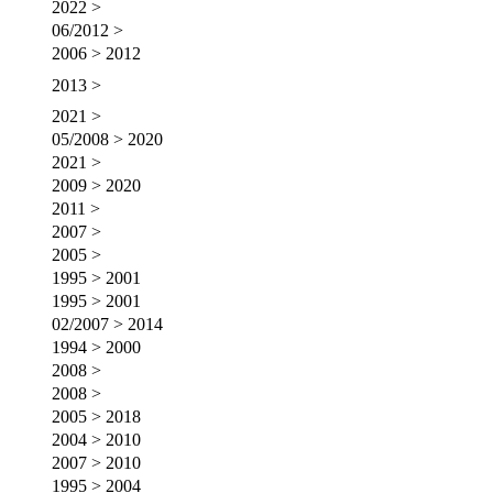
2022 >
06/2012 >
2006 > 2012
2013 >
2021 >
05/2008 > 2020
2021 >
2009 > 2020
2011 >
2007 >
2005 >
1995 > 2001
1995 > 2001
02/2007 > 2014
1994 > 2000
2008 >
2008 >
2005 > 2018
2004 > 2010
2007 > 2010
1995 > 2004