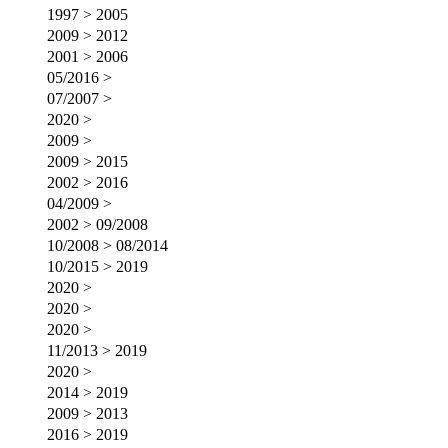
1997 > 2005
2009 > 2012
2001 > 2006
05/2016 >
07/2007 >
2020 >
2009 >
2009 > 2015
2002 > 2016
04/2009 >
2002 > 09/2008
10/2008 > 08/2014
10/2015 > 2019
2020 >
2020 >
2020 >
11/2013 > 2019
2020 >
2014 > 2019
2009 > 2013
2016 > 2019