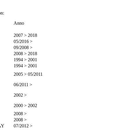
n:
Anno
2007 > 2018
05/2016 >
09/2008 >
2008 > 2018
1994 > 2001
1994 > 2001
2005 > 05/2011
06/2011 >
2002 >
2000 > 2002
2008 >
2008 >
AY
07/2012 >