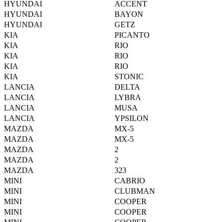
HYUNDAI
ACCENT
HYUNDAI
BAYON
HYUNDAI
GETZ
KIA
PICANTO
KIA
RIO
KIA
RIO
KIA
RIO
KIA
STONIC
LANCIA
DELTA
LANCIA
LYBRA
LANCIA
MUSA
LANCIA
YPSILON
MAZDA
MX-5
MAZDA
MX-5
MAZDA
2
MAZDA
2
MAZDA
323
MINI
CABRIO
MINI
CLUBMAN
MINI
COOPER
MINI
COOPER