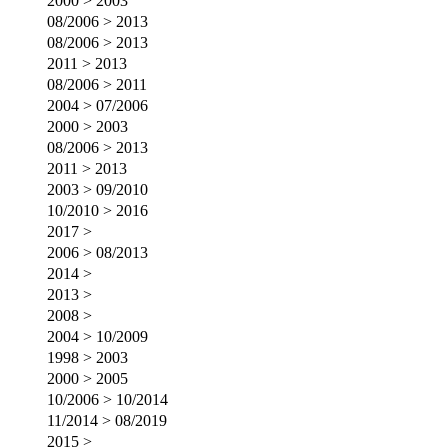
2000 > 2003
08/2006 > 2013
08/2006 > 2013
2011 > 2013
08/2006 > 2011
2004 > 07/2006
2000 > 2003
08/2006 > 2013
2011 > 2013
2003 > 09/2010
10/2010 > 2016
2017 >
2006 > 08/2013
2014 >
2013 >
2008 >
2004 > 10/2009
1998 > 2003
2000 > 2005
10/2006 > 10/2014
11/2014 > 08/2019
2015 >