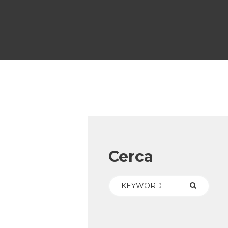
Cerca