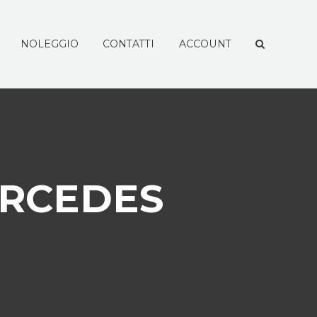
NOLEGGIO
CONTATTI
ACCOUNT
ERCEDES