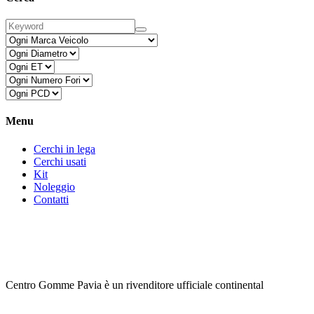
Menu
Cerchi in lega
Cerchi usati
Kit
Noleggio
Contatti
Centro Gomme Pavia è un rivenditore ufficiale continental