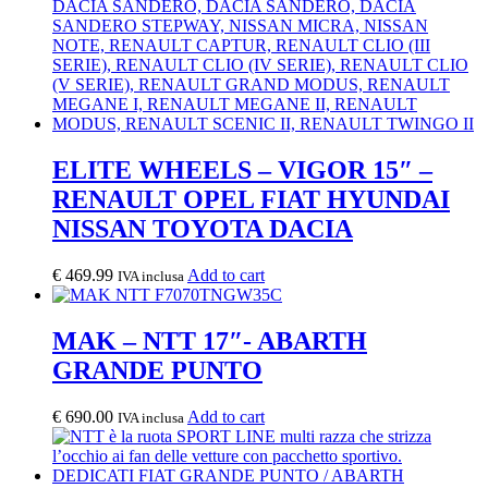
ELITE WHEELS – VIGOR 15″ –
RENAULT OPEL FIAT HYUNDAI
NISSAN TOYOTA DACIA
€
469.99
Add to cart
IVA inclusa
MAK – NTT 17″- ABARTH
GRANDE PUNTO
€
690.00
Add to cart
IVA inclusa