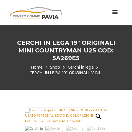
CERCHI IN LEGA 19″ ORIGINALI
MINI COUNTRYMAN U25 COD:
5A269E5
Home
Shop
Cerchi in lega
CERCHI IN LEGA 19″ ORIGINALI MINI...