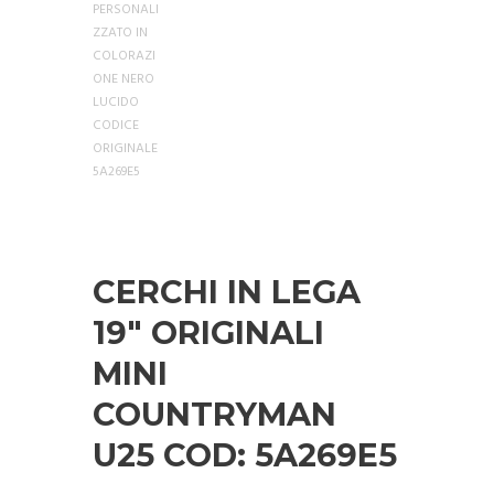
CERCHI IN LEGA
19″ ORIGINALI
MINI
COUNTRYMAN
U25 COD: 5A269E5