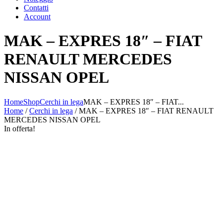
Contatti
Account
MAK – EXPRES 18″ – FIAT
RENAULT MERCEDES
NISSAN OPEL
Home
Shop
Cerchi in lega
MAK – EXPRES 18″ – FIAT...
Home
/
Cerchi in lega
/ MAK – EXPRES 18″ – FIAT RENAULT
MERCEDES NISSAN OPEL
In offerta!