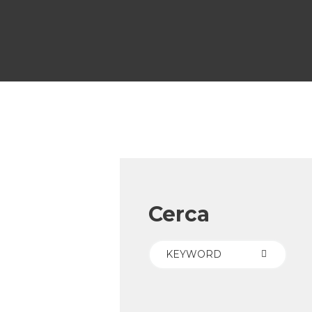
Cerca