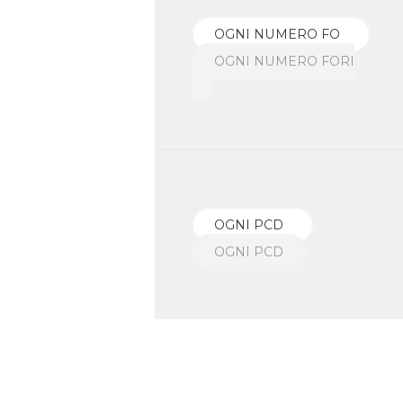
OGNI NUMERO FORI
OGNI PCD