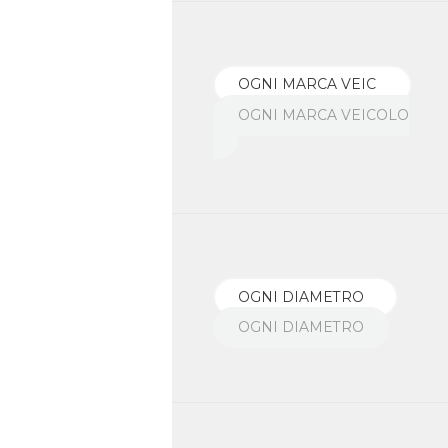
OGNI MARCA VEICOLO
OGNI DIAMETRO