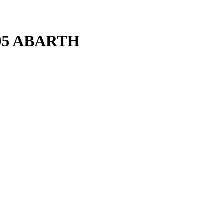
695 ABARTH