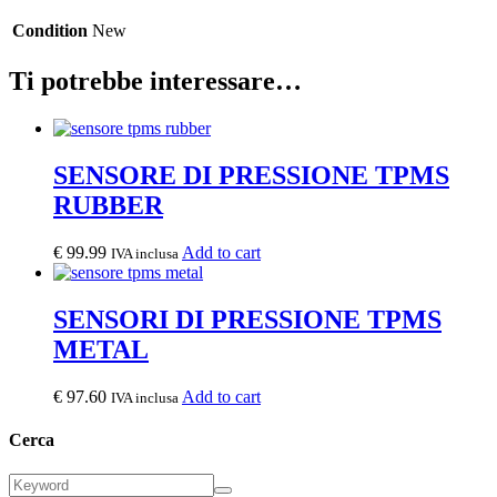
Condition
New
Ti potrebbe interessare…
SENSORE DI PRESSIONE TPMS
RUBBER
€
99.99
Add to cart
IVA inclusa
SENSORI DI PRESSIONE TPMS
METAL
€
97.60
Add to cart
IVA inclusa
Cerca