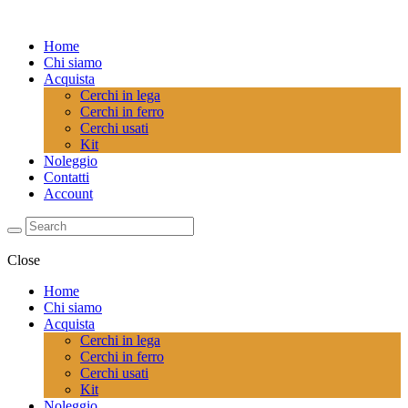
Home
Chi siamo
Acquista
Cerchi in lega
Cerchi in ferro
Cerchi usati
Kit
Noleggio
Contatti
Account
Close
Home
Chi siamo
Acquista
Cerchi in lega
Cerchi in ferro
Cerchi usati
Kit
Noleggio