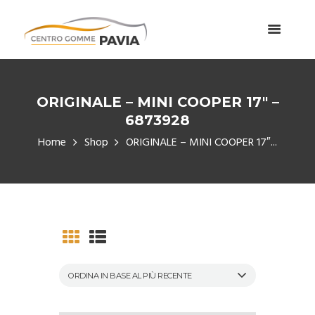
ORIGINALE – MINI COOPER 17″ –
6873928
Home
Shop
ORIGINALE – MINI COOPER 17″...