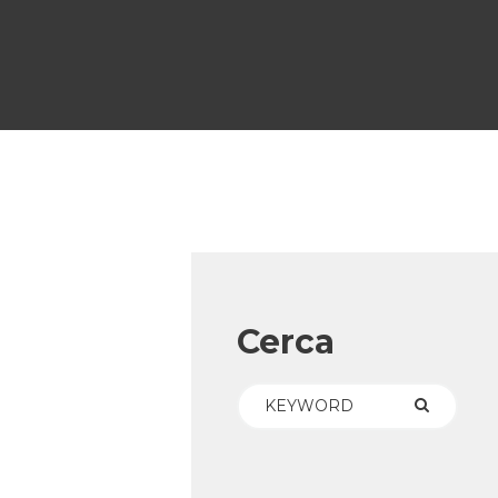
Cerca