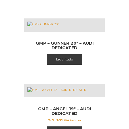
GMP – GUNNER 20″ – AUDI
DEDICATED
Leggi tutto
GMP – ANGEL 19″ – AUDI
DEDICATED
€
919.99
IVA inclusa