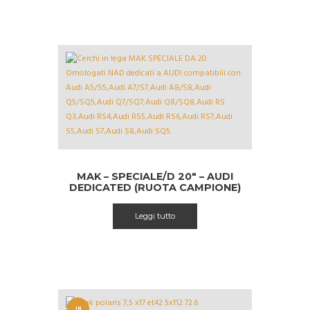
MAK – SPECIALE/D 20″ – AUDI
DEDICATED (RUOTA CAMPIONE)
Leggi tutto
IN