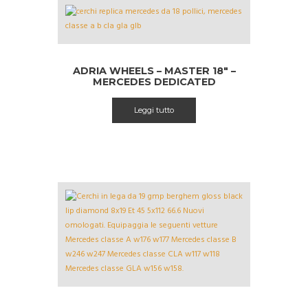
ADRIA WHEELS – MASTER 18″ –
MERCEDES DEDICATED
Leggi tutto