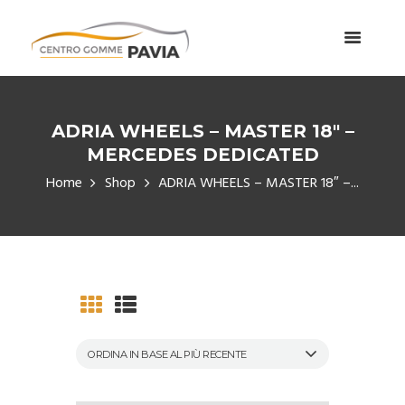
ADRIA WHEELS – MASTER 18″ –
MERCEDES DEDICATED
Home
Shop
ADRIA WHEELS – MASTER 18″ –...