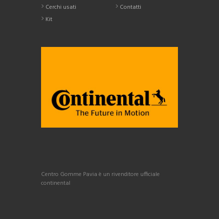
Cerchi usati
Contatti
Kit
Centro Gomme Pavia è un rivenditore ufficiale
continental