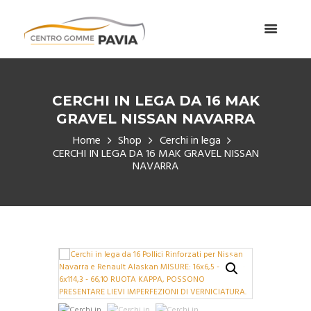
CERCHI IN LEGA DA 16 MAK
GRAVEL NISSAN NAVARRA
Home
Shop
Cerchi in lega
CERCHI IN LEGA DA 16 MAK GRAVEL NISSAN
NAVARRA