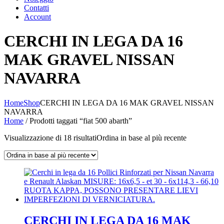
Contatti
Account
CERCHI IN LEGA DA 16
MAK GRAVEL NISSAN
NAVARRA
Home
Shop
CERCHI IN LEGA DA 16 MAK GRAVEL NISSAN
NAVARRA
Home
/ Prodotti taggati “fiat 500 abarth”
Visualizzazione di 18 risultati
Ordina in base al più recente
CERCHI IN LEGA DA 16 MAK