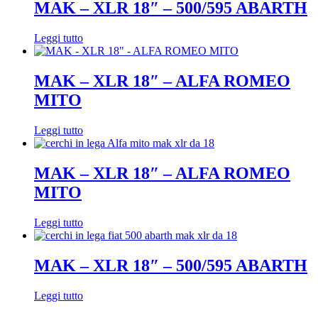
MAK – XLR 18″ – 500/595 ABARTH
Leggi tutto
MAK – XLR 18″ – ALFA ROMEO
MITO
Leggi tutto
MAK – XLR 18″ – ALFA ROMEO
MITO
Leggi tutto
MAK – XLR 18″ – 500/595 ABARTH
Leggi tutto