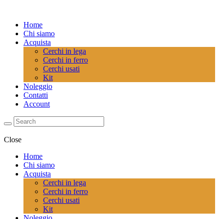
Home
Chi siamo
Acquista
Cerchi in lega
Cerchi in ferro
Cerchi usati
Kit
Noleggio
Contatti
Account
Close
Home
Chi siamo
Acquista
Cerchi in lega
Cerchi in ferro
Cerchi usati
Kit
Noleggio