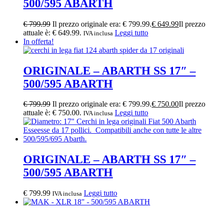
500/595 ABARTH
€
799.99
Il prezzo originale era: € 799.99.
€
649.99
Il prezzo
attuale è: € 649.99.
Leggi tutto
IVA inclusa
In offerta!
ORIGINALE – ABARTH SS 17″ –
500/595 ABARTH
€
799.99
Il prezzo originale era: € 799.99.
€
750.00
Il prezzo
attuale è: € 750.00.
Leggi tutto
IVA inclusa
ORIGINALE – ABARTH SS 17″ –
500/595 ABARTH
€
799.99
Leggi tutto
IVA inclusa