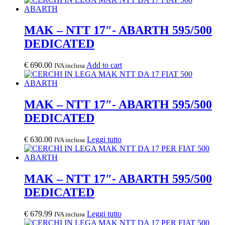
MAK – NTT 17″- ABARTH 595/500
DEDICATED
€
690.00
Add to cart
IVA inclusa
MAK – NTT 17″- ABARTH 595/500
DEDICATED
€
630.00
Leggi tutto
IVA inclusa
MAK – NTT 17″- ABARTH 595/500
DEDICATED
€
679.99
Leggi tutto
IVA inclusa