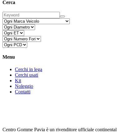
Cerca
Menu
Cerchi in lega
Cerchi usati
Kit
Noleggio
Contatti
Centro Gomme Pavia è un rivenditore ufficiale continental