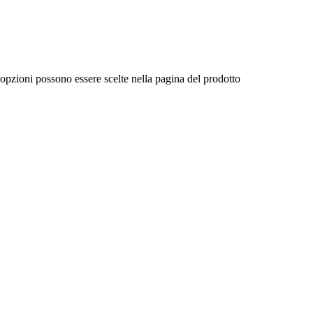
 opzioni possono essere scelte nella pagina del prodotto