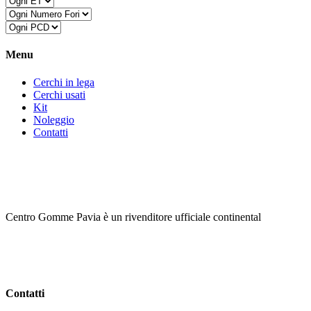
Menu
Cerchi in lega
Cerchi usati
Kit
Noleggio
Contatti
Centro Gomme Pavia è un rivenditore ufficiale continental
Contatti