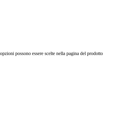
 opzioni possono essere scelte nella pagina del prodotto