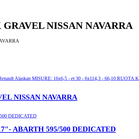
K GRAVEL NISSAN NAVARRA
NAVARRA
VEL NISSAN NAVARRA
7″- ABARTH 595/500 DEDICATED