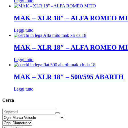
Leggi tutto
MAK – XLR 18″ – ALFA ROMEO M
Leggi tutto
MAK – XLR 18″ – ALFA ROMEO M
Leggi tutto
MAK – XLR 18″ – 500/595 ABARTH
Leggi tutto
Cerca