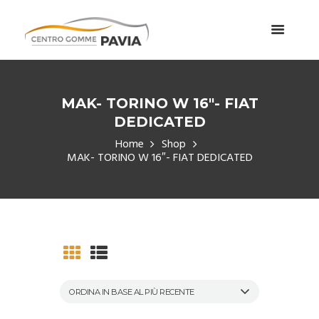
MAK- TORINO W 16″- FIAT
DEDICATED
Home
Shop
MAK- TORINO W 16″- FIAT DEDICATED