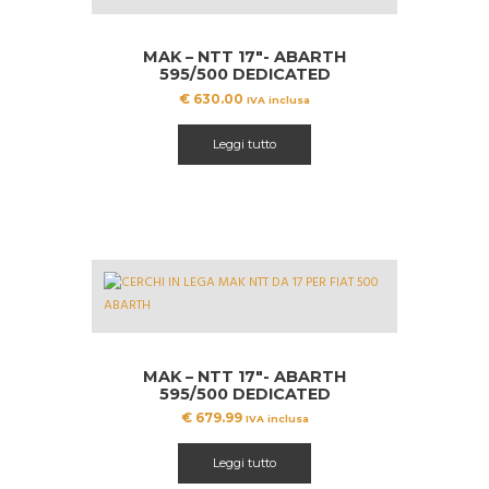
MAK – NTT 17″- ABARTH
595/500 DEDICATED
€
630.00
IVA inclusa
Leggi tutto
MAK – NTT 17″- ABARTH
595/500 DEDICATED
€
679.99
IVA inclusa
Leggi tutto