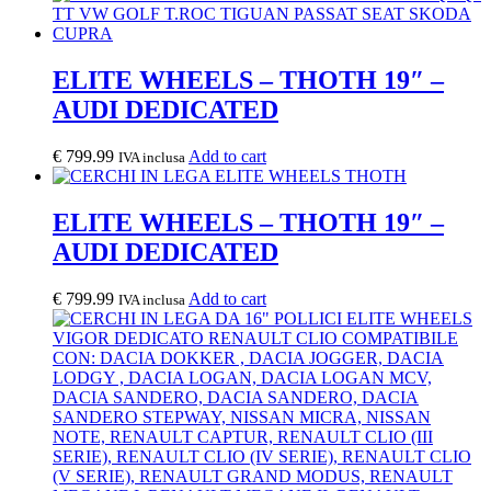
ELITE WHEELS – THOTH 19″ –
AUDI DEDICATED
€
799.99
Add to cart
IVA inclusa
ELITE WHEELS – THOTH 19″ –
AUDI DEDICATED
€
799.99
Add to cart
IVA inclusa