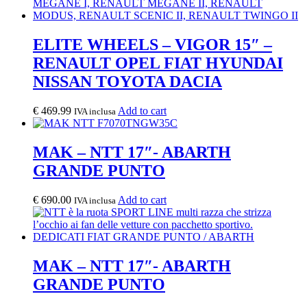
ELITE WHEELS – VIGOR 15″ –
RENAULT OPEL FIAT HYUNDAI
NISSAN TOYOTA DACIA
€
469.99
Add to cart
IVA inclusa
MAK – NTT 17″- ABARTH
GRANDE PUNTO
€
690.00
Add to cart
IVA inclusa
MAK – NTT 17″- ABARTH
GRANDE PUNTO