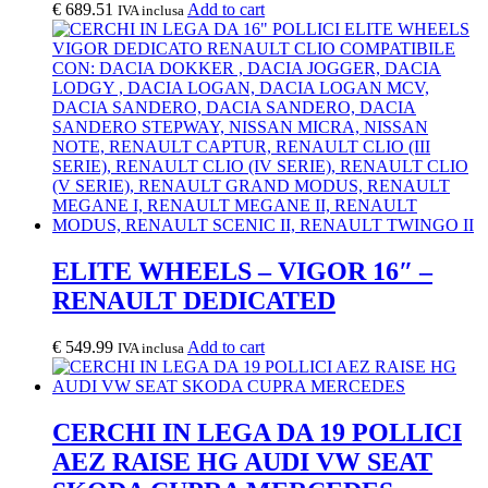
€
689.51
Add to cart
IVA inclusa
ELITE WHEELS – VIGOR 16″ –
RENAULT DEDICATED
€
549.99
Add to cart
IVA inclusa
CERCHI IN LEGA DA 19 POLLICI
AEZ RAISE HG AUDI VW SEAT