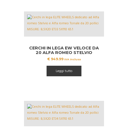
CERCHI IN LEGA EW VELOCE DA
20 ALFA ROMEO STELVIO
TONALE
€
949.99
IVA inclusa
Leggi tutto