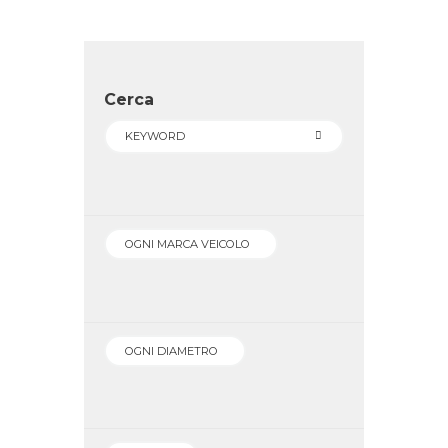
Cerca