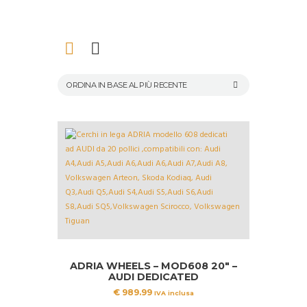
ADRIA WHEELS – MOD608 20″ –
AUDI DEDICATED
€
989.99
IVA inclusa