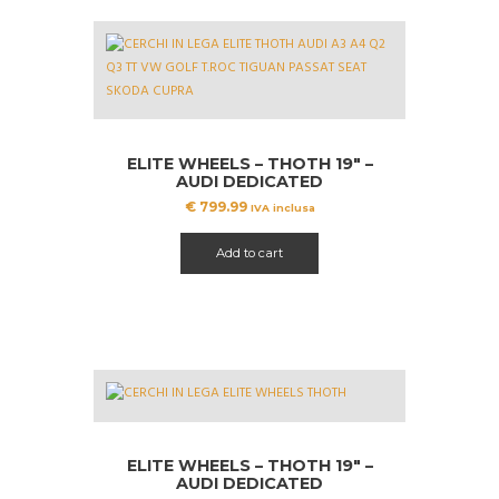
ELITE WHEELS – THOTH 19″ –
AUDI DEDICATED
€
799.99
IVA inclusa
Add to cart
ELITE WHEELS – THOTH 19″ –
AUDI DEDICATED