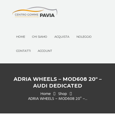
HOME
CHI SIAMO
ACQUISTA
NOLEGGIO
CONTATTI
ACCOUNT
ADRIA WHEELS – MOD608 20″ –
AUDI DEDICATED
Home
Shop
ADRIA WHEELS – MOD608 20″ –...