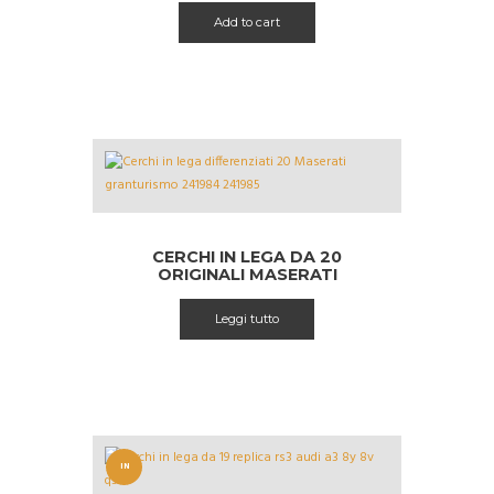
Add to cart
CERCHI IN LEGA DA 20
ORIGINALI MASERATI
GRANTURISMO 241984 241985
Leggi tutto
IN