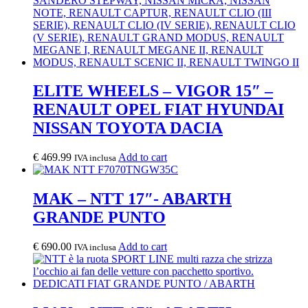
ELITE WHEELS – VIGOR 15″ –
RENAULT OPEL FIAT HYUNDAI
NISSAN TOYOTA DACIA
€
469.99
Add to cart
IVA inclusa
MAK – NTT 17″- ABARTH
GRANDE PUNTO
€
690.00
Add to cart
IVA inclusa