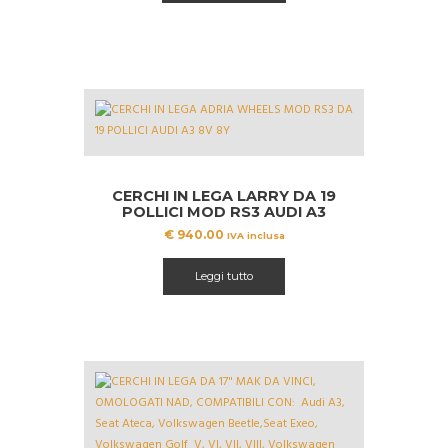
CERCHI IN LEGA LARRY DA 19
POLLICI MOD RS3 AUDI A3
€
940.00
IVA inclusa
Leggi tutto