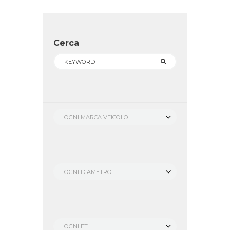
Cerca
OGNI MARCA VEICOLO
OGNI DIAMETRO
OGNI ET