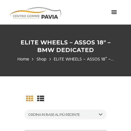
ELITE WHEELS – ASSOS 18″ –
BMW DEDICATED
Home
Shop
ELITE WHEELS – ASSOS 18″ –...