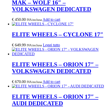
MAK – WOLF 16″ –
VOLKSWAGEN DEDICATED
€
450.00
Add to cart
IVA inclusa
ELITE WHEELS – CYCLONE 17″
€
649.99
Leggi tutto
IVA inclusa
ELITE WHEELS – ORION 17″ –
VOLKSWAGEN DEDICATED
€
670.00
Add to cart
IVA inclusa
ELITE WHEELS – ORION 17″ –
AUDI DEDICATED