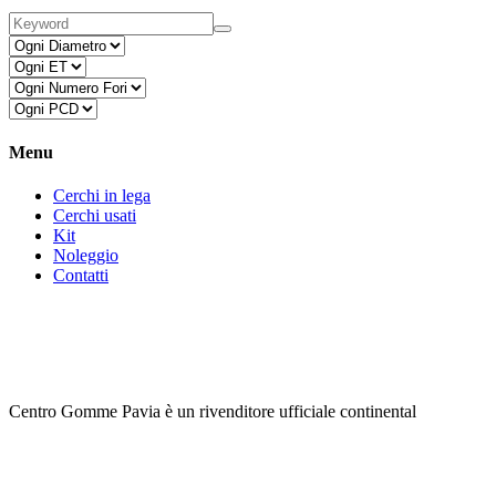
Menu
Cerchi in lega
Cerchi usati
Kit
Noleggio
Contatti
Centro Gomme Pavia è un rivenditore ufficiale continental