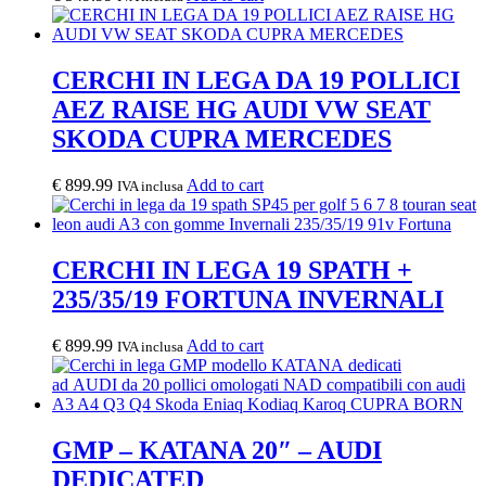
CERCHI IN LEGA DA 19 POLLICI
AEZ RAISE HG AUDI VW SEAT
SKODA CUPRA MERCEDES
€
899.99
Add to cart
IVA inclusa
CERCHI IN LEGA 19 SPATH +
235/35/19 FORTUNA INVERNALI
€
899.99
Add to cart
IVA inclusa
GMP – KATANA 20″ – AUDI
DEDICATED